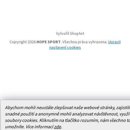
Vytvořil Shoptet
Copyright 2026
HOPE SPORT
. Všechna práva vyhrazena.
Upravit
nastavení cookies
Abychom mohli neustále zlepšovat naše webové stránky, zajistili 
snadné použití a anonymně mohli analyzovat návštěvnost, využ
soubory cookies. Kliknutím na tlačítko rozumím, nám všechno t
umožníte.
Více informací
zde
.