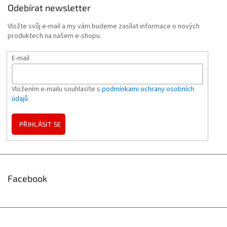
Odebírat newsletter
Vložte svůj e-mail a my vám budeme zasílat informace o nových
produktech na našem e-shopu.
E-mail
Vložením e-mailu souhlasíte s
podmínkami ochrany osobních
údajů
PŘIHLÁSIT SE
Facebook