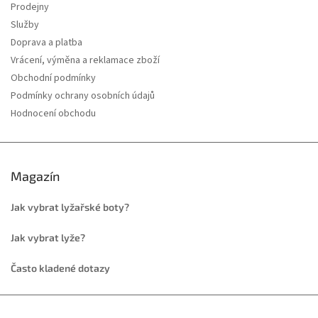
Prodejny
Služby
Doprava a platba
Vrácení, výměna a reklamace zboží
Obchodní podmínky
Podmínky ochrany osobních údajů
Hodnocení obchodu
Magazín
Jak vybrat lyžařské boty?
Jak vybrat lyže?
Často kladené dotazy