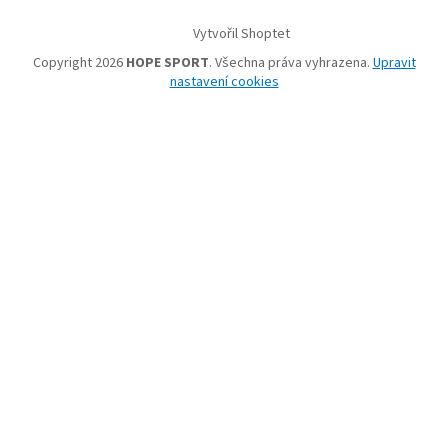
Vytvořil Shoptet
Copyright 2026
HOPE SPORT
. Všechna práva vyhrazena.
Upravit
nastavení cookies