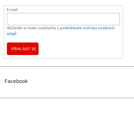
E-mail
Vložením e-mailu souhlasíte s
podmínkami ochrany osobních
údajů
PŘIHLÁSIT SE
Facebook