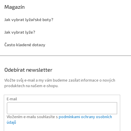
Magazín
Jak vybrat lyžařské boty?
Jak vybrat lyže?
Často kladené dotazy
Odebírat newsletter
Vložte svůj e-mail a my vám budeme zasílat informace o nových
produktech na našem e-shopu.
E-mail
Vložením e-mailu souhlasíte s
podmínkami ochrany osobních
údajů