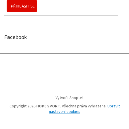
PŘIHLÁSIT SE
Facebook
Vytvořil Shoptet
Copyright 2026
HOPE SPORT
. Všechna práva vyhrazena.
Upravit
nastavení cookies