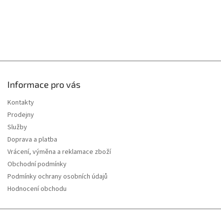
Informace pro vás
Kontakty
Prodejny
Služby
Doprava a platba
Vrácení, výměna a reklamace zboží
Obchodní podmínky
Podmínky ochrany osobních údajů
Hodnocení obchodu