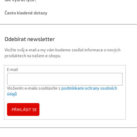
Často kladené dotazy
Odebírat newsletter
Vložte svůj e-mail a my vám budeme zasílat informace o nových
produktech na našem e-shopu.
E-mail
Vložením e-mailu souhlasíte s
podmínkami ochrany osobních
údajů
PŘIHLÁSIT SE