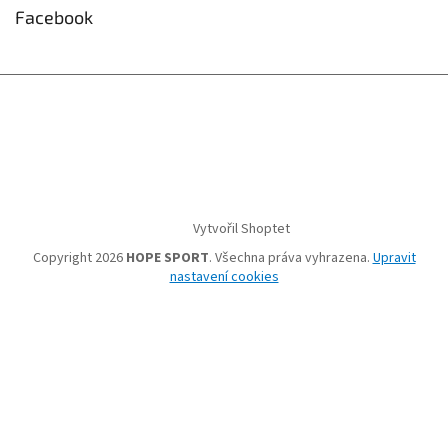
Facebook
Vytvořil Shoptet
Copyright 2026
HOPE SPORT
. Všechna práva vyhrazena.
Upravit
nastavení cookies