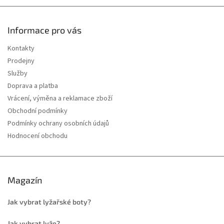
Informace pro vás
Kontakty
Prodejny
Služby
Doprava a platba
Vrácení, výměna a reklamace zboží
Obchodní podmínky
Podmínky ochrany osobních údajů
Hodnocení obchodu
Magazín
Jak vybrat lyžařské boty?
Jak vybrat lyže?