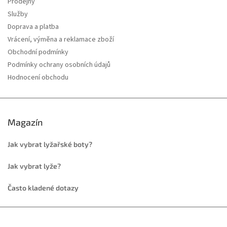
Prodejny
Služby
Doprava a platba
Vrácení, výměna a reklamace zboží
Obchodní podmínky
Podmínky ochrany osobních údajů
Hodnocení obchodu
Magazín
Jak vybrat lyžařské boty?
Jak vybrat lyže?
Často kladené dotazy