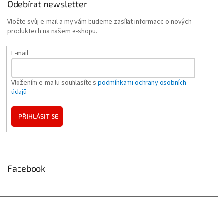
Odebírat newsletter
Vložte svůj e-mail a my vám budeme zasílat informace o nových
produktech na našem e-shopu.
E-mail
Vložením e-mailu souhlasíte s
podmínkami ochrany osobních
údajů
PŘIHLÁSIT SE
Facebook