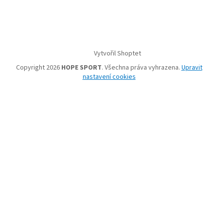
Vytvořil Shoptet
Copyright 2026
HOPE SPORT
. Všechna práva vyhrazena.
Upravit
nastavení cookies