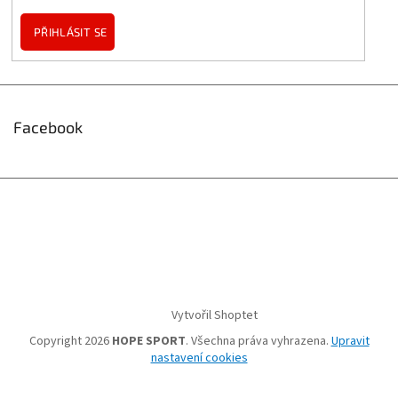
PŘIHLÁSIT SE
Facebook
Vytvořil Shoptet
Copyright 2026
HOPE SPORT
. Všechna práva vyhrazena.
Upravit
nastavení cookies