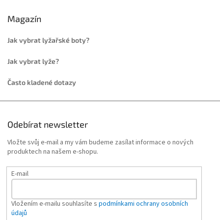
Magazín
Jak vybrat lyžařské boty?
Jak vybrat lyže?
Často kladené dotazy
Odebírat newsletter
Vložte svůj e-mail a my vám budeme zasílat informace o nových
produktech na našem e-shopu.
E-mail
Vložením e-mailu souhlasíte s
podmínkami ochrany osobních
údajů