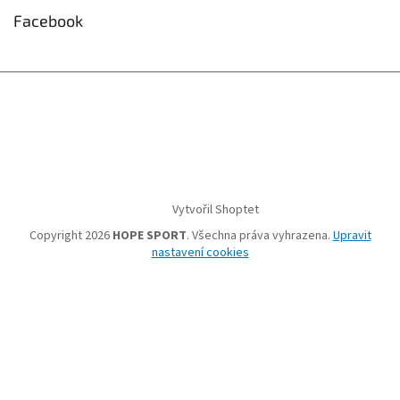
Facebook
Vytvořil Shoptet
Copyright 2026
HOPE SPORT
. Všechna práva vyhrazena.
Upravit
nastavení cookies