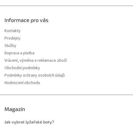
Informace pro vás
Kontakty
Prodejny
Služby
Doprava a platba
Vrácení, výměna a reklamace zboží
Obchodní podmínky
Podmínky ochrany osobních údajů
Hodnocení obchodu
Magazín
Jak vybrat lyžařské boty?