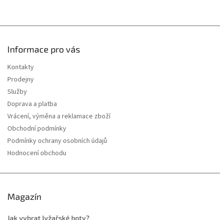
Informace pro vás
Kontakty
Prodejny
Služby
Doprava a platba
Vrácení, výměna a reklamace zboží
Obchodní podmínky
Podmínky ochrany osobních údajů
Hodnocení obchodu
Magazín
Jak vybrat lyžařské boty?