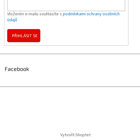
Vložením e-mailu souhlasíte s
podmínkami ochrany osobních
údajů
PŘIHLÁSIT SE
Facebook
Vytvořil Shoptet