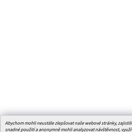
Abychom mohli neustále zlepšovat naše webové stránky, zajistili 
snadné použití a anonymně mohli analyzovat návštěvnost, využ