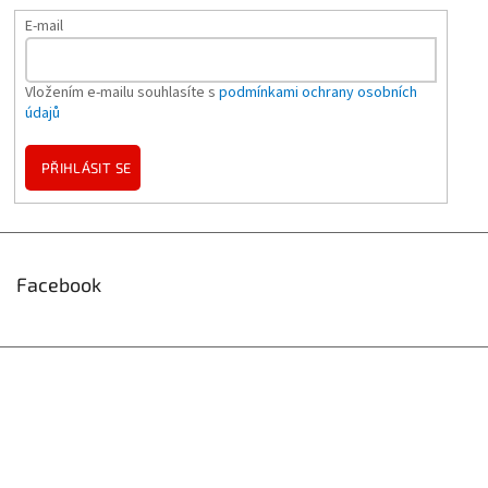
E-mail
Vložením e-mailu souhlasíte s
podmínkami ochrany osobních
údajů
PŘIHLÁSIT SE
Facebook