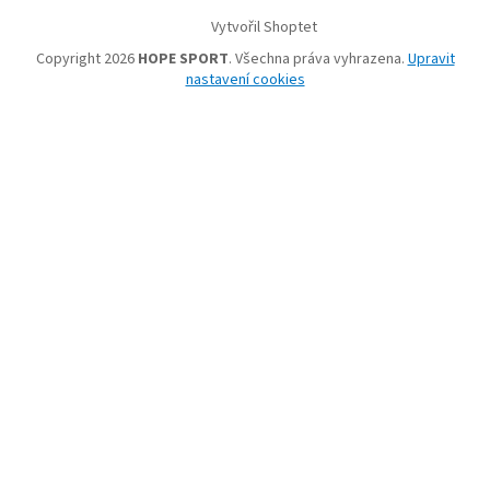
Vytvořil Shoptet
Copyright 2026
HOPE SPORT
. Všechna práva vyhrazena.
Upravit
nastavení cookies