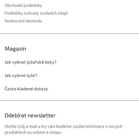
Obchodní podmínky
Podmínky ochrany osobních údajů
Hodnocení obchodu
Magazín
Jak vybrat lyžařské boty?
Jak vybrat lyže?
Často kladené dotazy
Odebírat newsletter
Vložte svůj e-mail a my vám budeme zasílat informace o nových
produktech na našem e-shopu.