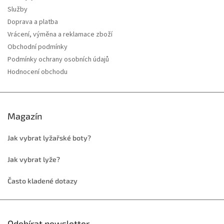
Služby
Doprava a platba
Vrácení, výměna a reklamace zboží
Obchodní podmínky
Podmínky ochrany osobních údajů
Hodnocení obchodu
Magazín
Jak vybrat lyžařské boty?
Jak vybrat lyže?
Často kladené dotazy
Odebírat newsletter