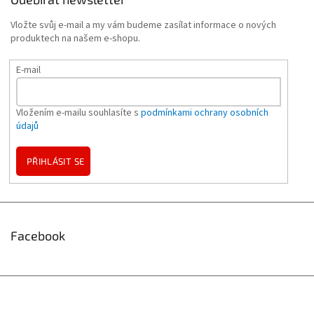
Vložte svůj e-mail a my vám budeme zasílat informace o nových
produktech na našem e-shopu.
E-mail
Vložením e-mailu souhlasíte s
podmínkami ochrany osobních
údajů
PŘIHLÁSIT SE
Facebook