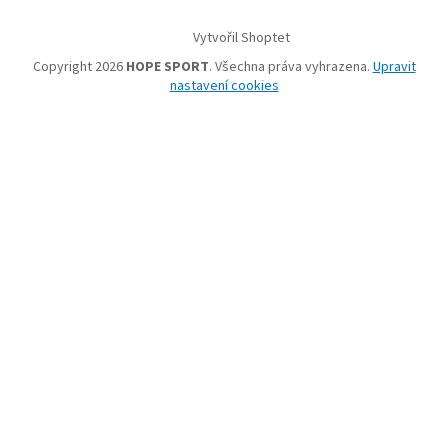
Vytvořil Shoptet
Copyright 2026
HOPE SPORT
. Všechna práva vyhrazena.
Upravit
nastavení cookies