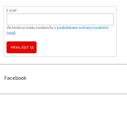
E-mail
Vložením e-mailu souhlasíte s
podmínkami ochrany osobních
údajů
PŘIHLÁSIT SE
Facebook