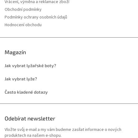
Vrácení, výměna a reklamace zboží
Obchodní podmínky
Podmínky ochrany osobních údajů
Hodnocení obchodu
Magazín
Jak vybrat lyžařské boty?
Jak vybrat lyže?
Často kladené dotazy
Odebírat newsletter
Vložte svůj e-mail a my vám budeme zasílat informace o nových
produktech na našem e-shopu.