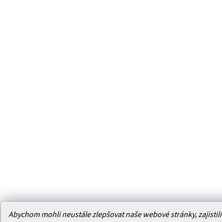
Abychom mohli neustále zlepšovat naše webové stránky, zajistili 