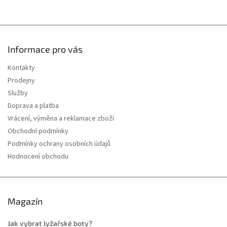
Informace pro vás
Kontakty
Prodejny
Služby
Doprava a platba
Vrácení, výměna a reklamace zboží
Obchodní podmínky
Podmínky ochrany osobních údajů
Hodnocení obchodu
Magazín
Jak vybrat lyžařské boty?