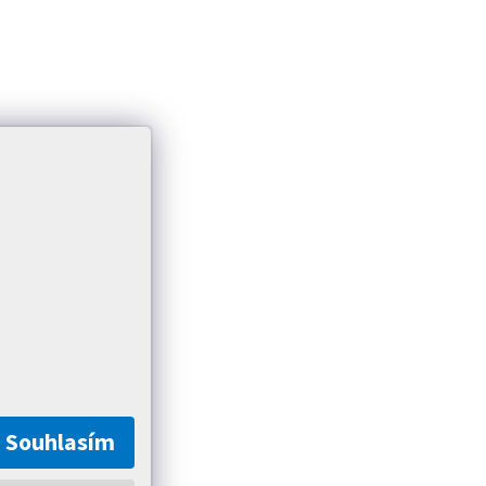
Souhlasím