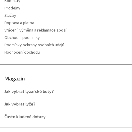
Kontakty
Prodejny
Služby
Doprava a platba
Vrácení, výměna a reklamace zboží
Obchodní podmínky
Podmínky ochrany osobních údajů
Hodnocení obchodu
Magazín
Jak vybrat lyžařské boty?
Jak vybrat lyže?
Často kladené dotazy