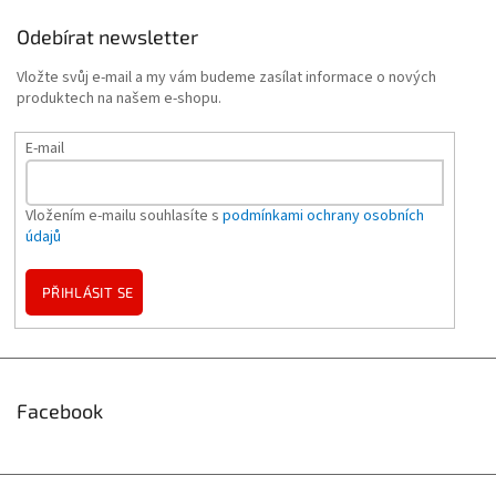
Odebírat newsletter
Vložte svůj e-mail a my vám budeme zasílat informace o nových
produktech na našem e-shopu.
E-mail
Vložením e-mailu souhlasíte s
podmínkami ochrany osobních
údajů
PŘIHLÁSIT SE
Facebook