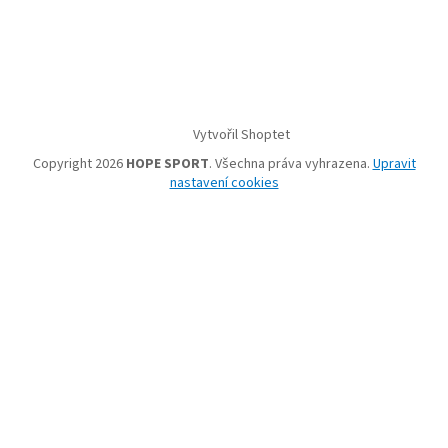
Vytvořil Shoptet
Copyright 2026
HOPE SPORT
. Všechna práva vyhrazena.
Upravit
nastavení cookies