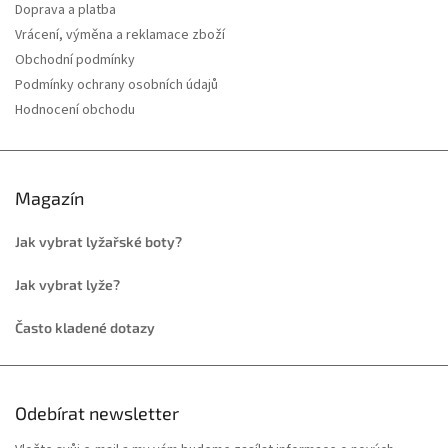
Doprava a platba
Vrácení, výměna a reklamace zboží
Obchodní podmínky
Podmínky ochrany osobních údajů
Hodnocení obchodu
Magazín
Jak vybrat lyžařské boty?
Jak vybrat lyže?
Často kladené dotazy
Odebírat newsletter