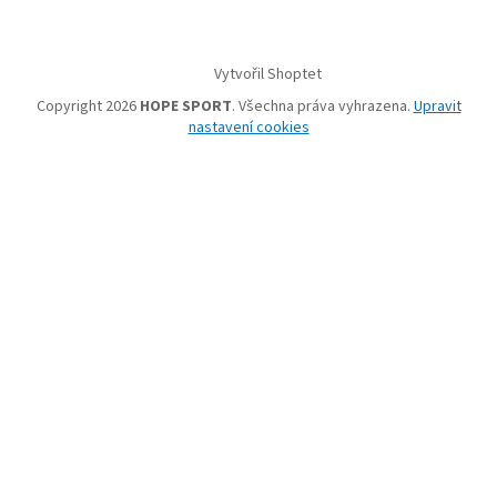
Vytvořil Shoptet
Copyright 2026
HOPE SPORT
. Všechna práva vyhrazena.
Upravit
nastavení cookies