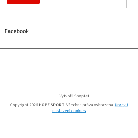
Facebook
Vytvořil Shoptet
Copyright 2026
HOPE SPORT
. Všechna práva vyhrazena.
Upravit
nastavení cookies