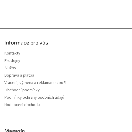
Informace pro vás
Kontakty
Prodejny
Služby
Doprava a platba
Vrácení, výměna a reklamace zboží
Obchodní podmínky
Podmínky ochrany osobních údajů
Hodnocení obchodu
Magazín