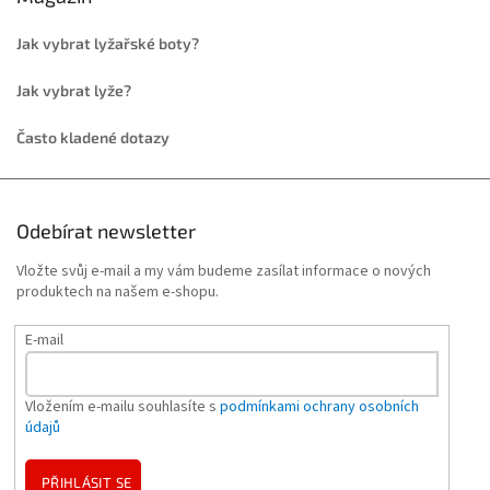
Jak vybrat lyžařské boty?
Jak vybrat lyže?
Často kladené dotazy
Odebírat newsletter
Vložte svůj e-mail a my vám budeme zasílat informace o nových
produktech na našem e-shopu.
E-mail
Vložením e-mailu souhlasíte s
podmínkami ochrany osobních
údajů
PŘIHLÁSIT SE