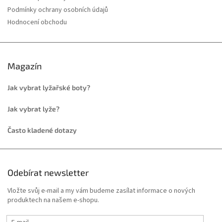
Podmínky ochrany osobních údajů
Hodnocení obchodu
Magazín
Jak vybrat lyžařské boty?
Jak vybrat lyže?
Často kladené dotazy
Odebírat newsletter
Vložte svůj e-mail a my vám budeme zasílat informace o nových
produktech na našem e-shopu.