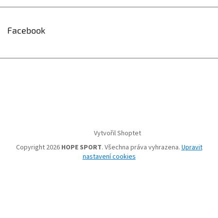
Facebook
Vytvořil Shoptet
Copyright 2026
HOPE SPORT
. Všechna práva vyhrazena.
Upravit
nastavení cookies