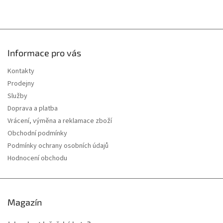
u
Informace pro vás
Kontakty
Prodejny
Služby
Doprava a platba
Vrácení, výměna a reklamace zboží
Obchodní podmínky
Podmínky ochrany osobních údajů
Hodnocení obchodu
Magazín