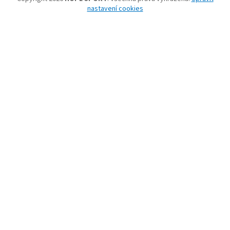
nastavení cookies