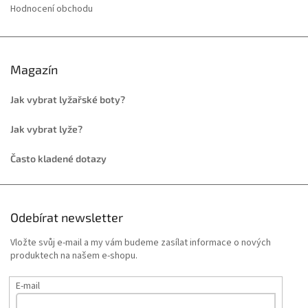
Hodnocení obchodu
Magazín
Jak vybrat lyžařské boty?
Jak vybrat lyže?
Často kladené dotazy
Odebírat newsletter
Vložte svůj e-mail a my vám budeme zasílat informace o nových
produktech na našem e-shopu.
E-mail