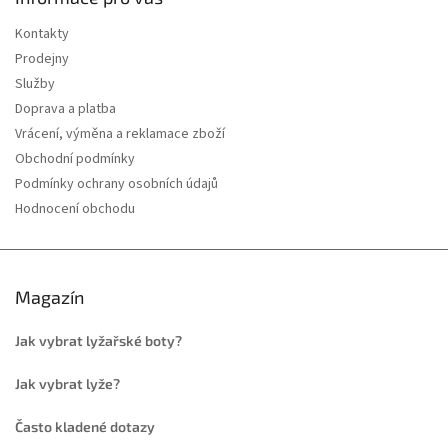
Kontakty
Prodejny
Služby
Doprava a platba
Vrácení, výměna a reklamace zboží
Obchodní podmínky
Podmínky ochrany osobních údajů
Hodnocení obchodu
Magazín
Jak vybrat lyžařské boty?
Jak vybrat lyže?
Často kladené dotazy