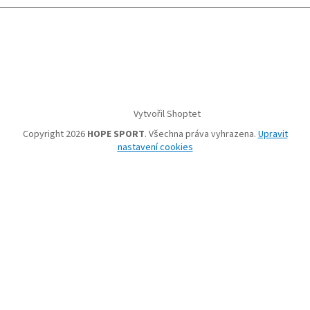
Vytvořil Shoptet
Copyright 2026
HOPE SPORT
. Všechna práva vyhrazena.
Upravit
nastavení cookies