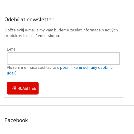
Odebírat newsletter
Vložte svůj e-mail a my vám budeme zasílat informace o nových
produktech na našem e-shopu.
E-mail
Vložením e-mailu souhlasíte s
podmínkami ochrany osobních
údajů
PŘIHLÁSIT SE
Facebook