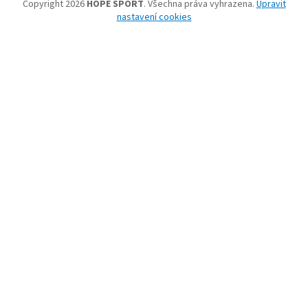
Copyright 2026
HOPE SPORT
. Všechna práva vyhrazena.
Upravit
nastavení cookies