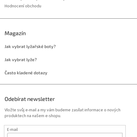
Hodnocení obchodu
Magazín
Jak vybrat lyžařské boty?
Jak vybrat lyže?
Často kladené dotazy
Odebírat newsletter
Vložte svůj e-mail a my vám budeme zasílat informace o nových
produktech na našem e-shopu.
E-mail