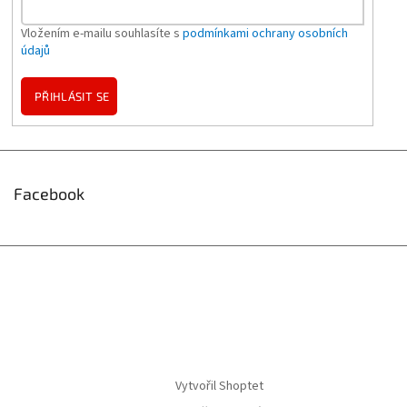
Vložením e-mailu souhlasíte s
podmínkami ochrany osobních
údajů
PŘIHLÁSIT SE
Facebook
Vytvořil Shoptet