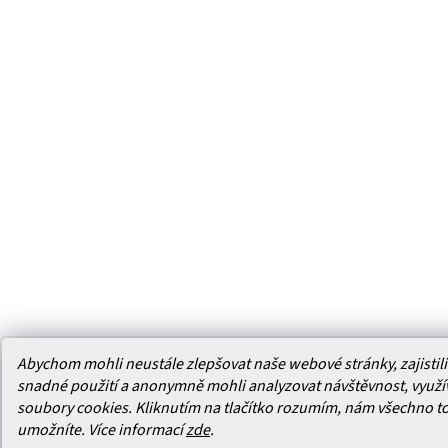
Abychom mohli neustále zlepšovat naše webové stránky, zajistili 
snadné použití a anonymně mohli analyzovat návštěvnost, využ
soubory cookies. Kliknutím na tlačítko rozumím, nám všechno t
umožníte.
Více informací
zde
.