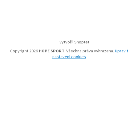
Vytvořil Shoptet
Copyright 2026
HOPE SPORT
. Všechna práva vyhrazena.
Upravit
nastavení cookies