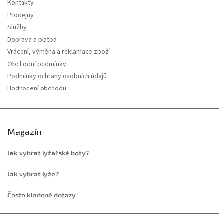
Kontakty
Prodejny
Služby
Doprava a platba
Vrácení, výměna a reklamace zboží
Obchodní podmínky
Podmínky ochrany osobních údajů
Hodnocení obchodu
Magazín
Jak vybrat lyžařské boty?
Jak vybrat lyže?
Často kladené dotazy