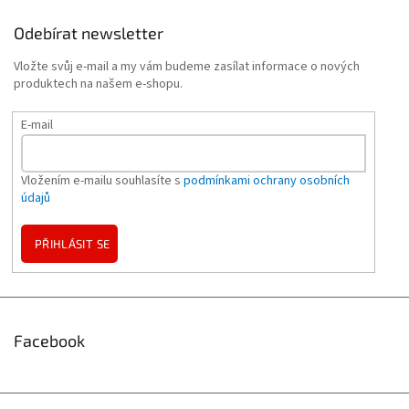
Odebírat newsletter
Vložte svůj e-mail a my vám budeme zasílat informace o nových
produktech na našem e-shopu.
E-mail
Vložením e-mailu souhlasíte s
podmínkami ochrany osobních
údajů
PŘIHLÁSIT SE
Facebook