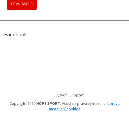
PŘIHLÁSIT SE
Facebook
Vytvořil Shoptet
Copyright 2026
HOPE SPORT
. Všechna práva vyhrazena.
Upravit
nastavení cookies