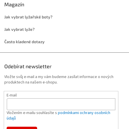
Magazín
Jak vybrat lyžařské boty?
Jak vybrat lyže?
Často kladené dotazy
Odebírat newsletter
Vložte svůj e-mail a my vám budeme zasílat informace o nových
produktech na našem e-shopu.
E-mail
Vložením e-mailu souhlasíte s
podmínkami ochrany osobních
údajů