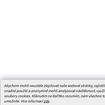
Abychom mohli neustále zlepšovat naše webové stránky, zajistili 
snadné použití a anonymně mohli analyzovat návštěvnost, využ
soubory cookies. Kliknutím na tlačítko rozumím, nám všechno t
umožníte.
Více informací
zde
.