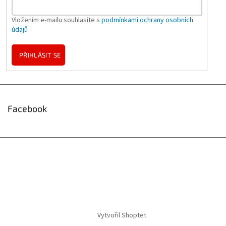
Vložením e-mailu souhlasíte s
podmínkami ochrany osobních
údajů
PŘIHLÁSIT SE
Facebook
Vytvořil Shoptet