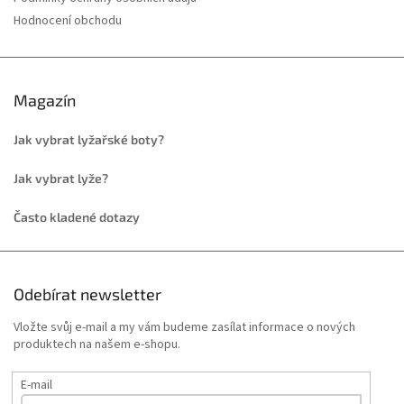
Hodnocení obchodu
Magazín
Jak vybrat lyžařské boty?
Jak vybrat lyže?
Často kladené dotazy
Odebírat newsletter
Vložte svůj e-mail a my vám budeme zasílat informace o nových
produktech na našem e-shopu.
E-mail