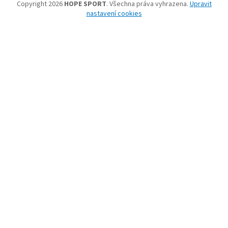
Copyright 2026
HOPE SPORT
. Všechna práva vyhrazena.
Upravit
nastavení cookies