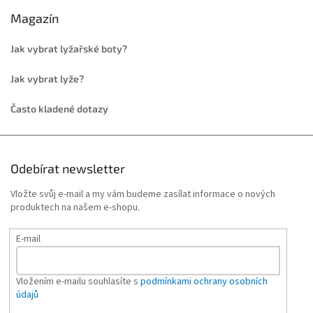
Magazín
Jak vybrat lyžařské boty?
Jak vybrat lyže?
Často kladené dotazy
Odebírat newsletter
Vložte svůj e-mail a my vám budeme zasílat informace o nových
produktech na našem e-shopu.
E-mail
Vložením e-mailu souhlasíte s
podmínkami ochrany osobních
údajů