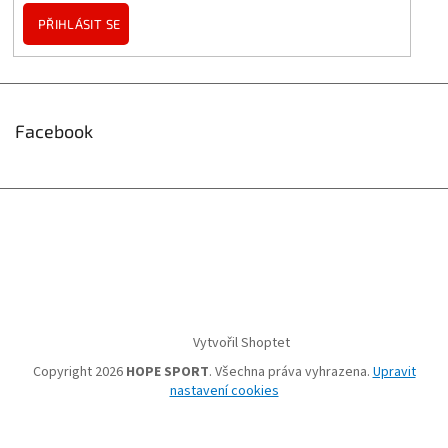
PŘIHLÁSIT SE
Facebook
Vytvořil Shoptet
Copyright 2026
HOPE SPORT
. Všechna práva vyhrazena.
Upravit
nastavení cookies