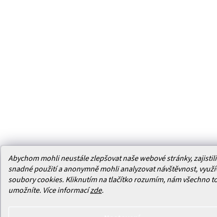
Abychom mohli neustále zlepšovat naše webové stránky, zajistili 
snadné použití a anonymně mohli analyzovat návštěvnost, využ
soubory cookies. Kliknutím na tlačítko rozumím, nám všechno t
umožníte.
Více informací
zde
.