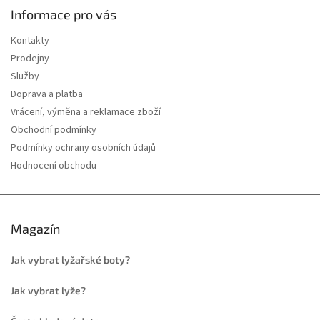
Informace pro vás
Kontakty
Prodejny
Služby
Doprava a platba
Vrácení, výměna a reklamace zboží
Obchodní podmínky
Podmínky ochrany osobních údajů
Hodnocení obchodu
Magazín
Jak vybrat lyžařské boty?
Jak vybrat lyže?