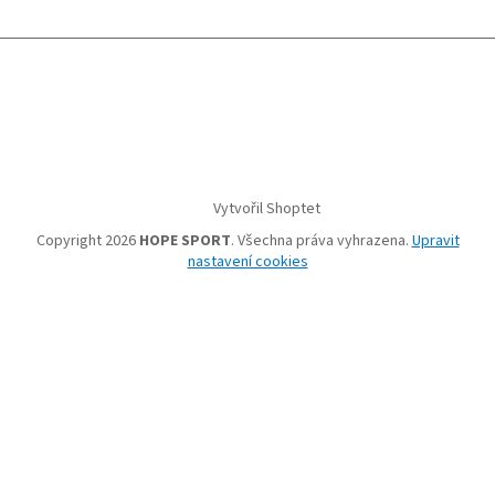
Vytvořil Shoptet
Copyright 2026
HOPE SPORT
. Všechna práva vyhrazena.
Upravit
nastavení cookies