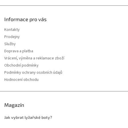
Informace pro vás
Kontakty
Prodejny
Služby
Doprava a platba
Vrácení, výměna a reklamace zboží
Obchodní podmínky
Podmínky ochrany osobních údajů
Hodnocení obchodu
Magazín
Jak vybrat lyžařské boty?