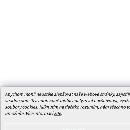
Abychom mohli neustále zlepšovat naše webové stránky, zajistili 
snadné použití a anonymně mohli analyzovat návštěvnost, využ
soubory cookies. Kliknutím na tlačítko rozumím, nám všechno t
umožníte.
Více informací
zde
.