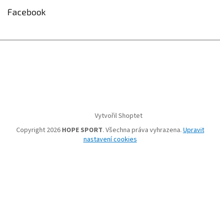
Facebook
Vytvořil Shoptet
Copyright 2026
HOPE SPORT
. Všechna práva vyhrazena.
Upravit
nastavení cookies