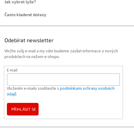
Jak vybrat lyže?
Často kladené dotazy
Odebírat newsletter
Vložte svůj e-mail a my vám budeme zasílat informace o nových
produktech na našem e-shopu.
E-mail
Vložením e-mailu souhlasíte s
podmínkami ochrany osobních
údajů
PŘIHLÁSIT SE