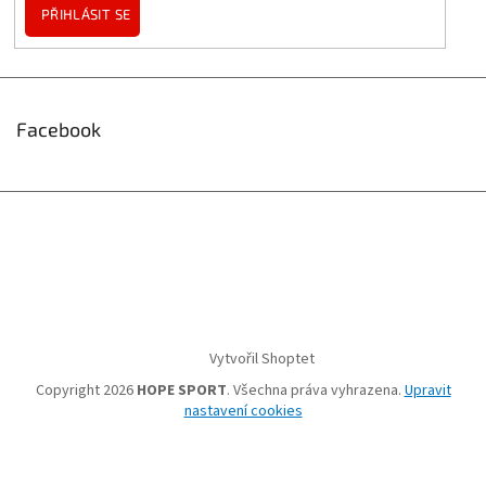
PŘIHLÁSIT SE
Facebook
Vytvořil Shoptet
Copyright 2026
HOPE SPORT
. Všechna práva vyhrazena.
Upravit
nastavení cookies