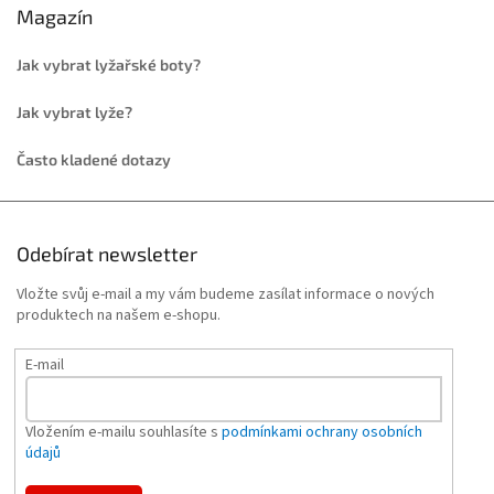
Magazín
Jak vybrat lyžařské boty?
Jak vybrat lyže?
Často kladené dotazy
Odebírat newsletter
Vložte svůj e-mail a my vám budeme zasílat informace o nových
produktech na našem e-shopu.
E-mail
Vložením e-mailu souhlasíte s
podmínkami ochrany osobních
údajů