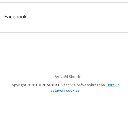
Facebook
Vytvořil Shoptet
Copyright 2026
HOPE SPORT
. Všechna práva vyhrazena.
Upravit
nastavení cookies