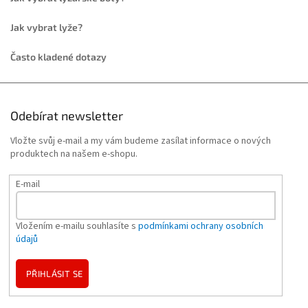
Jak vybrat lyže?
Často kladené dotazy
Odebírat newsletter
Vložte svůj e-mail a my vám budeme zasílat informace o nových
produktech na našem e-shopu.
E-mail
Vložením e-mailu souhlasíte s
podmínkami ochrany osobních
údajů
PŘIHLÁSIT SE