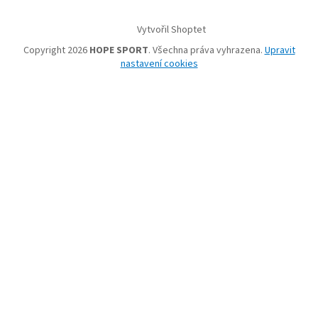
Vytvořil Shoptet
Copyright 2026
HOPE SPORT
. Všechna práva vyhrazena.
Upravit
nastavení cookies