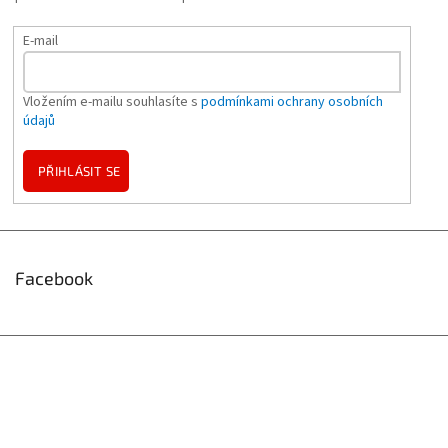
E-mail
Vložením e-mailu souhlasíte s
podmínkami ochrany osobních
údajů
PŘIHLÁSIT SE
Facebook