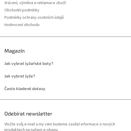
Vrácení, výměna a reklamace zboží
Obchodní podmínky
Podmínky ochrany osobních údajů
Hodnocení obchodu
Magazín
Jak vybrat lyžařské boty?
Jak vybrat lyže?
Často kladené dotazy
Odebírat newsletter
Vložte svůj e-mail a my vám budeme zasílat informace o nových
produktech na našem e-shopu.