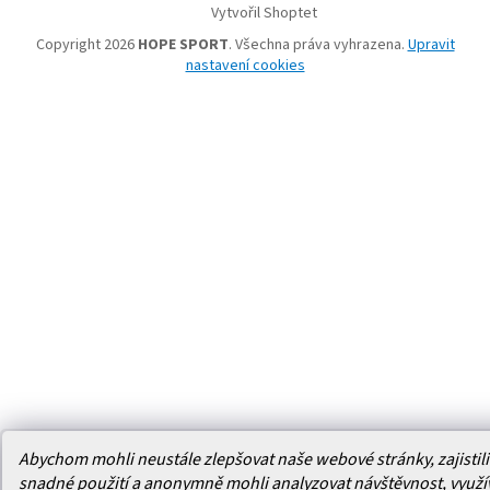
Vytvořil Shoptet
Copyright 2026
HOPE SPORT
. Všechna práva vyhrazena.
Upravit
nastavení cookies
Abychom mohli neustále zlepšovat naše webové stránky, zajistili 
snadné použití a anonymně mohli analyzovat návštěvnost, využ