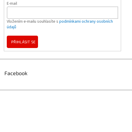
E-mail
Vložením e-mailu souhlasíte s
podmínkami ochrany osobních
údajů
PŘIHLÁSIT SE
Facebook