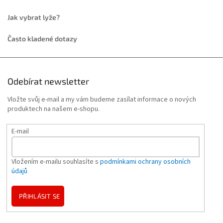
Jak vybrat lyže?
Často kladené dotazy
Odebírat newsletter
Vložte svůj e-mail a my vám budeme zasílat informace o nových
produktech na našem e-shopu.
E-mail
Vložením e-mailu souhlasíte s
podmínkami ochrany osobních
údajů
PŘIHLÁSIT SE