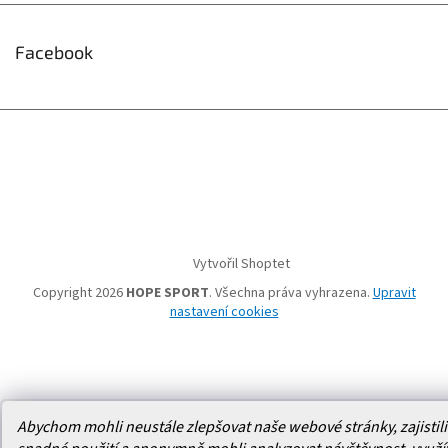
Facebook
Vytvořil Shoptet
Copyright 2026
HOPE SPORT
. Všechna práva vyhrazena.
Upravit
nastavení cookies
Abychom mohli neustále zlepšovat naše webové stránky, zajistili 