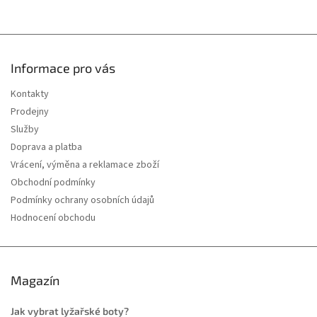
u
Informace pro vás
Kontakty
Prodejny
Služby
Doprava a platba
Vrácení, výměna a reklamace zboží
Obchodní podmínky
Podmínky ochrany osobních údajů
Hodnocení obchodu
Magazín
Jak vybrat lyžařské boty?