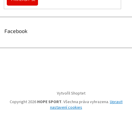
Facebook
Vytvořil Shoptet
Copyright 2026
HOPE SPORT
. Všechna práva vyhrazena.
Upravit
nastavení cookies