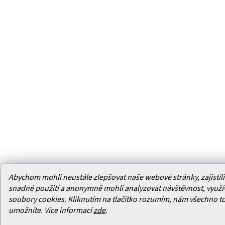
Abychom mohli neustále zlepšovat naše webové stránky, zajistili 
snadné použití a anonymně mohli analyzovat návštěvnost, využ
soubory cookies. Kliknutím na tlačítko rozumím, nám všechno t
umožníte.
Více informací
zde
.