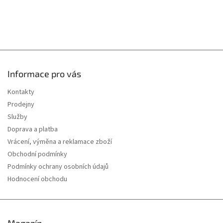
u
Informace pro vás
Kontakty
Prodejny
Služby
Doprava a platba
Vrácení, výměna a reklamace zboží
Obchodní podmínky
Podmínky ochrany osobních údajů
Hodnocení obchodu