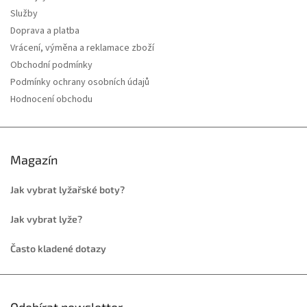
Služby
Doprava a platba
Vrácení, výměna a reklamace zboží
Obchodní podmínky
Podmínky ochrany osobních údajů
Hodnocení obchodu
Magazín
Jak vybrat lyžařské boty?
Jak vybrat lyže?
Často kladené dotazy
Odebírat newsletter