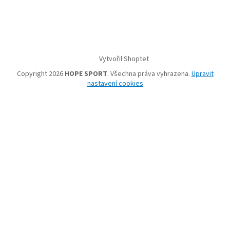
Vytvořil Shoptet
Copyright 2026
HOPE SPORT
. Všechna práva vyhrazena.
Upravit
nastavení cookies