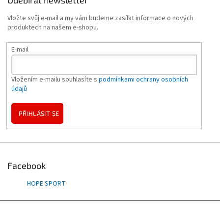
Vložte svůj e-mail a my vám budeme zasílat informace o nových
produktech na našem e-shopu.
E-mail
Vložením e-mailu souhlasíte s
podmínkami ochrany osobních
údajů
PŘIHLÁSIT SE
Facebook
HOPE SPORT