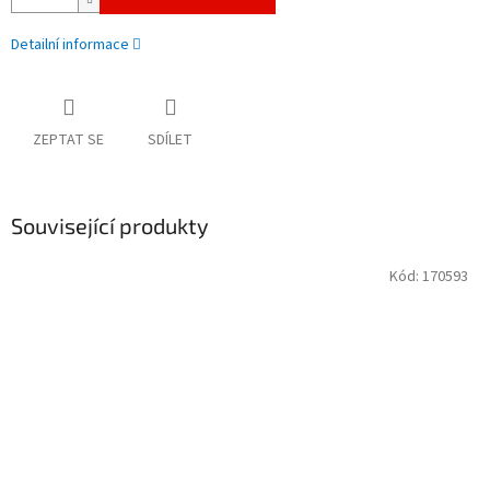
Detailní informace
ZEPTAT SE
SDÍLET
Související produkty
Kód:
170593