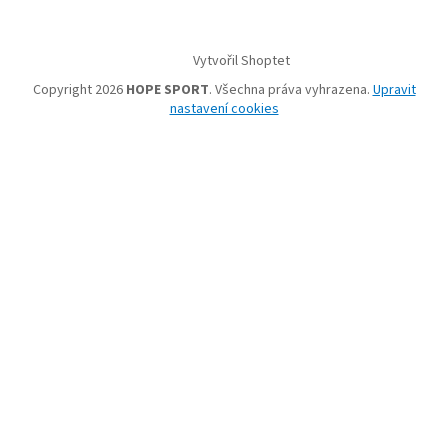
Vytvořil Shoptet
Copyright 2026
HOPE SPORT
. Všechna práva vyhrazena.
Upravit
nastavení cookies