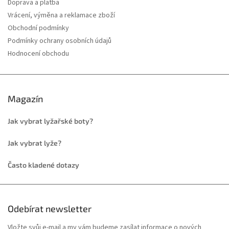
Doprava a platba
Vrácení, výměna a reklamace zboží
Obchodní podmínky
Podmínky ochrany osobních údajů
Hodnocení obchodu
Magazín
Jak vybrat lyžařské boty?
Jak vybrat lyže?
Často kladené dotazy
Odebírat newsletter
Vložte svůj e-mail a my vám budeme zasílat informace o nových