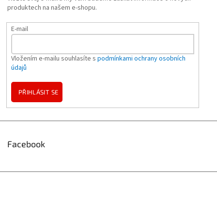
produktech na našem e-shopu.
E-mail
Vložením e-mailu souhlasíte s
podmínkami ochrany osobních
údajů
PŘIHLÁSIT SE
Facebook