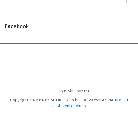
Facebook
Vytvořil Shoptet
Copyright 2026
HOPE SPORT
. Všechna práva vyhrazena.
Upravit
nastavení cookies