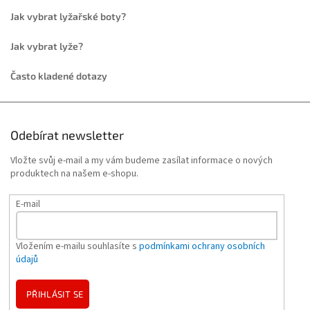
Jak vybrat lyžařské boty?
Jak vybrat lyže?
Často kladené dotazy
Odebírat newsletter
Vložte svůj e-mail a my vám budeme zasílat informace o nových
produktech na našem e-shopu.
E-mail
Vložením e-mailu souhlasíte s
podmínkami ochrany osobních
údajů
PŘIHLÁSIT SE