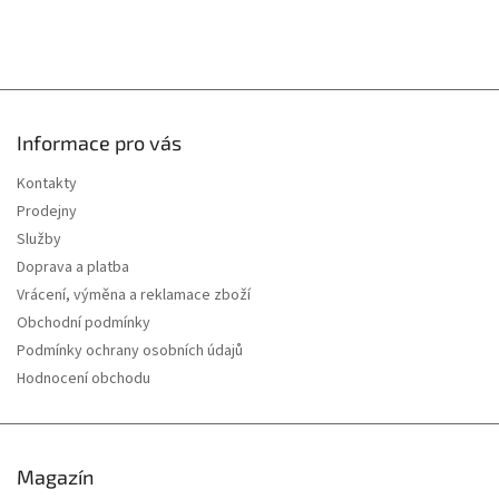
Informace pro vás
Kontakty
Prodejny
Služby
Doprava a platba
Vrácení, výměna a reklamace zboží
Obchodní podmínky
Podmínky ochrany osobních údajů
Hodnocení obchodu
Magazín