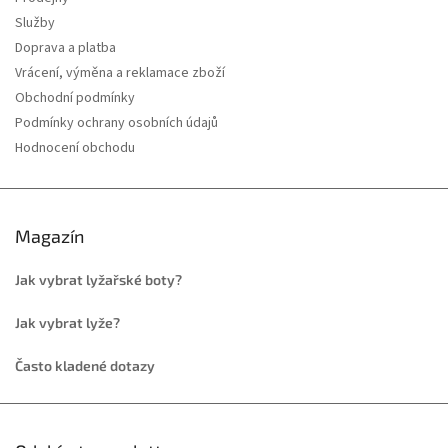
Služby
Doprava a platba
Vrácení, výměna a reklamace zboží
Obchodní podmínky
Podmínky ochrany osobních údajů
Hodnocení obchodu
Magazín
Jak vybrat lyžařské boty?
Jak vybrat lyže?
Často kladené dotazy