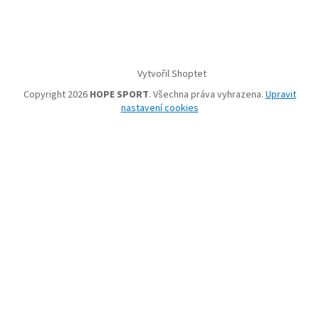
Vytvořil Shoptet
Copyright 2026
HOPE SPORT
. Všechna práva vyhrazena.
Upravit
nastavení cookies