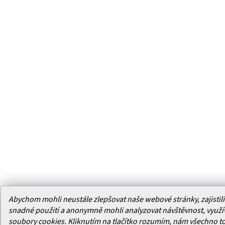
Abychom mohli neustále zlepšovat naše webové stránky, zajistili 
snadné použití a anonymně mohli analyzovat návštěvnost, využ
soubory cookies. Kliknutím na tlačítko rozumím, nám všechno t