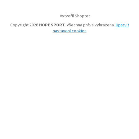
Vytvořil Shoptet
Copyright 2026
HOPE SPORT
. Všechna práva vyhrazena.
Upravit
nastavení cookies