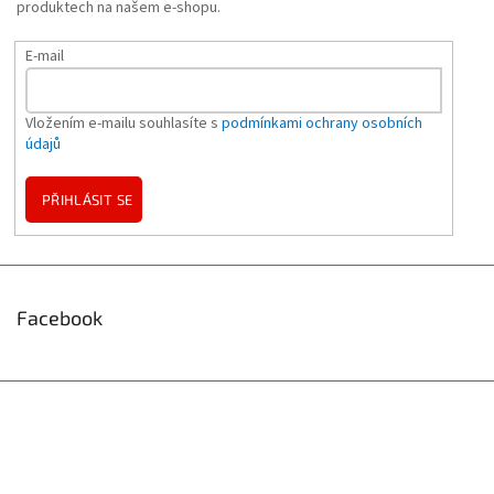
produktech na našem e-shopu.
E-mail
Vložením e-mailu souhlasíte s
podmínkami ochrany osobních
údajů
PŘIHLÁSIT SE
Facebook