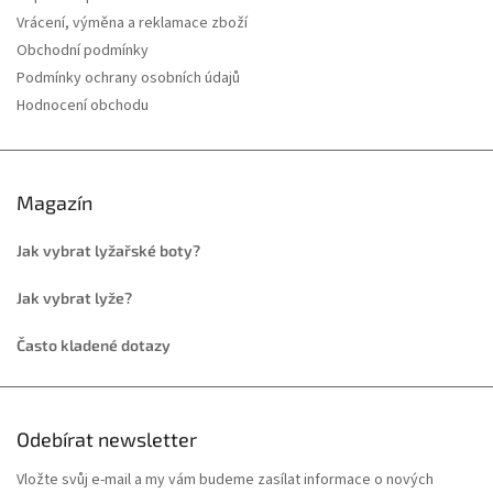
Vrácení, výměna a reklamace zboží
Obchodní podmínky
Podmínky ochrany osobních údajů
Hodnocení obchodu
Magazín
Jak vybrat lyžařské boty?
Jak vybrat lyže?
Často kladené dotazy
Odebírat newsletter
Vložte svůj e-mail a my vám budeme zasílat informace o nových