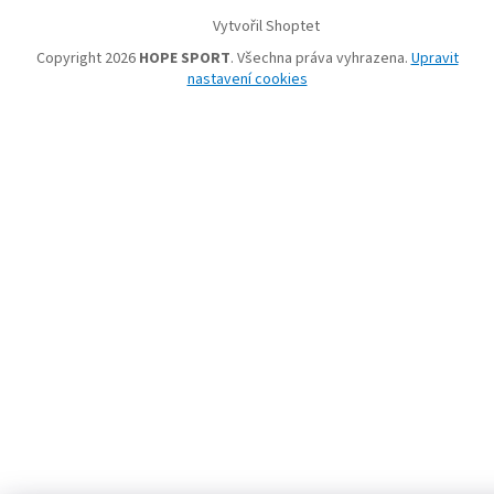
Vytvořil Shoptet
Copyright 2026
HOPE SPORT
. Všechna práva vyhrazena.
Upravit
nastavení cookies