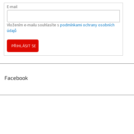
E-mail
Vložením e-mailu souhlasíte s
podmínkami ochrany osobních
údajů
PŘIHLÁSIT SE
Facebook