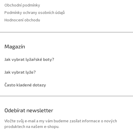
Obchodní podmínky
Podmínky ochrany osobních údajů
Hodnocení obchodu
Magazín
Jak vybrat lyžařské boty?
Jak vybrat lyže?
Často kladené dotazy
Odebírat newsletter
Vložte svůj e-mail a my vám budeme zasílat informace o nových
produktech na našem e-shopu.