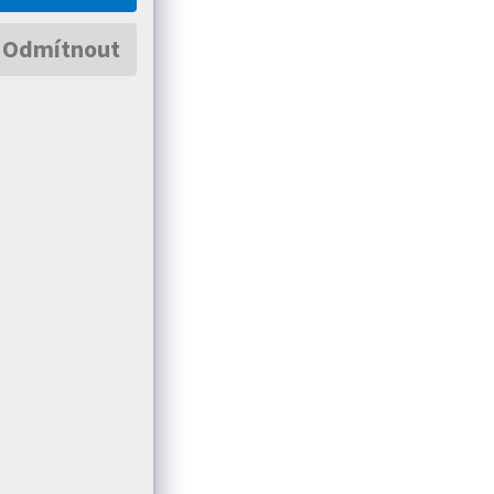
Odmítnout