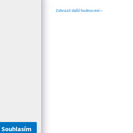
Zobrazit další hodnocení
Souhlasím