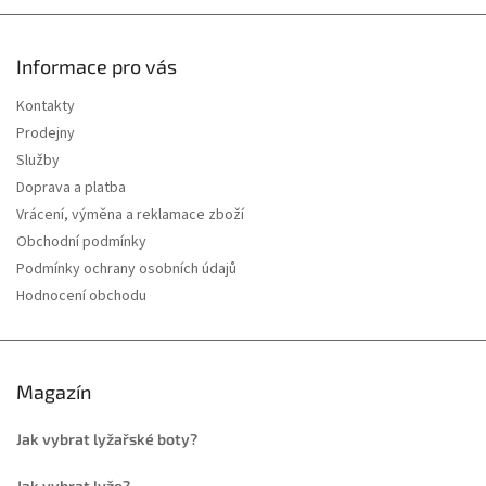
Informace pro vás
Kontakty
Prodejny
Služby
Doprava a platba
Vrácení, výměna a reklamace zboží
Obchodní podmínky
Podmínky ochrany osobních údajů
Hodnocení obchodu
Magazín
Jak vybrat lyžařské boty?
Jak vybrat lyže?