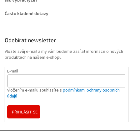
Často kladené dotazy
Odebírat newsletter
Vložte svůj e-mail a my vám budeme zasílat informace o nových
produktech na našem e-shopu.
E-mail
Vložením e-mailu souhlasíte s
podmínkami ochrany osobních
údajů
PŘIHLÁSIT SE