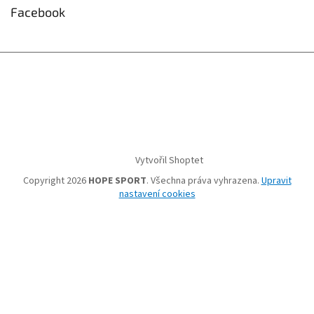
Facebook
Vytvořil Shoptet
Copyright 2026
HOPE SPORT
. Všechna práva vyhrazena.
Upravit
nastavení cookies