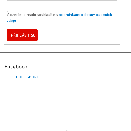
Vložením e-mailu souhlasíte s
podmínkami ochrany osobních
údajů
PŘIHLÁSIT SE
Facebook
HOPE SPORT