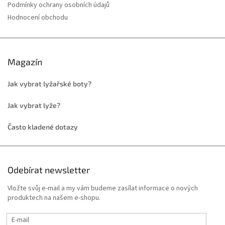
Podmínky ochrany osobních údajů
Hodnocení obchodu
Magazín
Jak vybrat lyžařské boty?
Jak vybrat lyže?
Často kladené dotazy
Odebírat newsletter
Vložte svůj e-mail a my vám budeme zasílat informace o nových
produktech na našem e-shopu.
E-mail