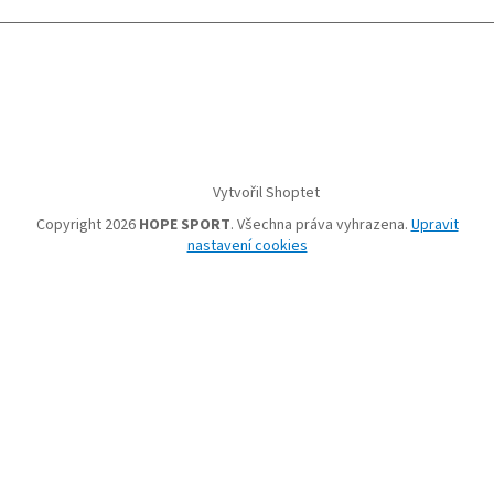
Vytvořil Shoptet
Copyright 2026
HOPE SPORT
. Všechna práva vyhrazena.
Upravit
nastavení cookies