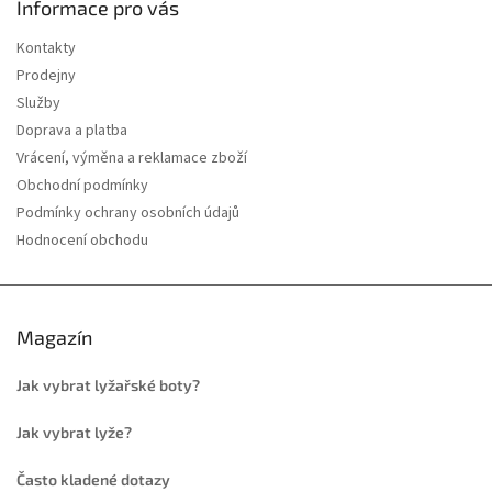
Informace pro vás
Kontakty
Prodejny
Služby
Doprava a platba
Vrácení, výměna a reklamace zboží
Obchodní podmínky
Podmínky ochrany osobních údajů
Hodnocení obchodu
Magazín
Jak vybrat lyžařské boty?
Jak vybrat lyže?
Často kladené dotazy