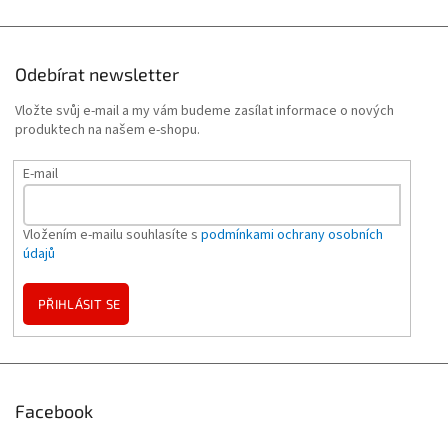
Odebírat newsletter
Vložte svůj e-mail a my vám budeme zasílat informace o nových
produktech na našem e-shopu.
E-mail
Vložením e-mailu souhlasíte s
podmínkami ochrany osobních
údajů
PŘIHLÁSIT SE
Facebook