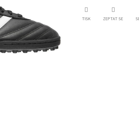
TISK
ZEPTAT SE
S