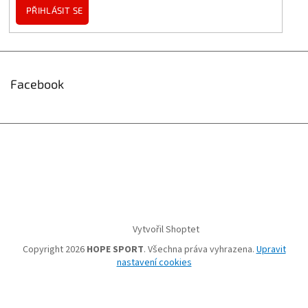
PŘIHLÁSIT SE
Facebook
Vytvořil Shoptet
Copyright 2026
HOPE SPORT
. Všechna práva vyhrazena.
Upravit
nastavení cookies