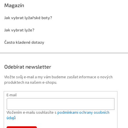
Magazín
Jak vybrat lyžařské boty?
Jak vybrat lyže?
Často kladené dotazy
Odebírat newsletter
Vložte svůj e-mail a my vám budeme zasílat informace o nových
produktech na našem e-shopu.
E-mail
Vložením e-mailu souhlasíte s
podmínkami ochrany osobních
údajů