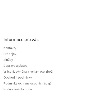
Informace pro vás
Kontakty
Prodejny
Služby
Doprava a platba
Vrácení, výměna a reklamace zboží
Obchodní podmínky
Podmínky ochrany osobních údajů
Hodnocení obchodu