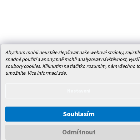
Abychom mohli neustále zlepšovat naše webové stránky, zajistili 
snadné použití a anonymně mohli analyzovat návštěvnost, využ
soubory cookies. Kliknutím na tlačítko rozumím, nám všechno t
umožníte.
Více informací
zde
.
Nastavení
Souhlasím
Odmítnout