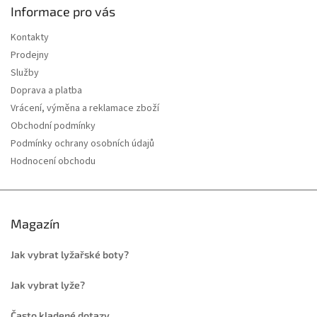
Informace pro vás
Kontakty
Prodejny
Služby
Doprava a platba
Vrácení, výměna a reklamace zboží
Obchodní podmínky
Podmínky ochrany osobních údajů
Hodnocení obchodu
Magazín
Jak vybrat lyžařské boty?
Jak vybrat lyže?
Často kladené dotazy