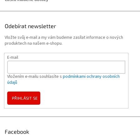
Odebírat newsletter
Vložte svůj e-mail a my vám budeme zasílat informace o nových
produktech na našem e-shopu.
E-mail
Vložením e-mailu souhlasíte s
podmínkami ochrany osobních
údajů
PŘIHLÁSIT SE
Facebook