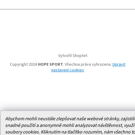
Vytvořil Shoptet
Copyright 2026
HOPE SPORT
. Všechna práva vyhrazena.
Upravit
nastavení cookies
Abychom mohli neustále zlepšovat naše webové stránky, zajistili 
snadné použití a anonymně mohli analyzovat návštěvnost, využ
soubory cookies. Kliknutím na tlačítko rozumím, nám všechno t