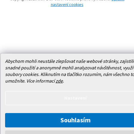
nastavení cookies
Abychom mohli neustále zlepšovat naše webové stránky, zajistili 
snadné použití a anonymně mohli analyzovat návštěvnost, využ
soubory cookies. Kliknutím na tlačítko rozumím, nám všechno t
umožníte.
Více informací
zde
.
Nastavení
Souhlasím