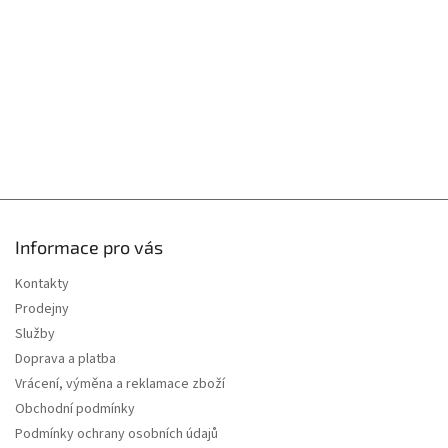
í
Informace pro vás
Kontakty
Prodejny
Služby
Doprava a platba
Vrácení, výměna a reklamace zboží
Obchodní podmínky
Podmínky ochrany osobních údajů