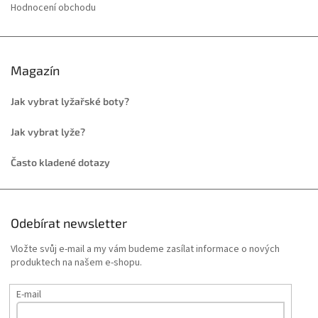
Hodnocení obchodu
Magazín
Jak vybrat lyžařské boty?
Jak vybrat lyže?
Často kladené dotazy
Odebírat newsletter
Vložte svůj e-mail a my vám budeme zasílat informace o nových
produktech na našem e-shopu.
E-mail