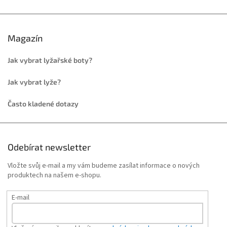
Magazín
Jak vybrat lyžařské boty?
Jak vybrat lyže?
Často kladené dotazy
Odebírat newsletter
Vložte svůj e-mail a my vám budeme zasílat informace o nových
produktech na našem e-shopu.
E-mail