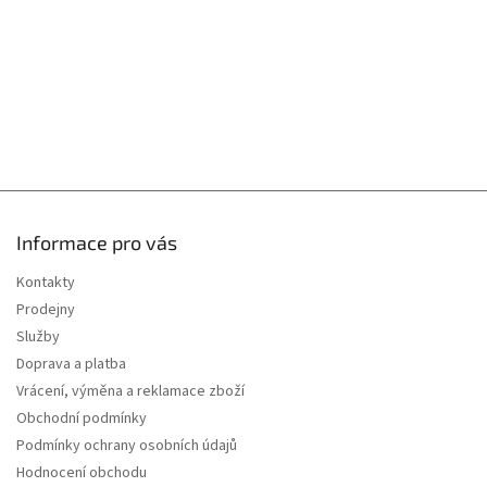
Informace pro vás
Kontakty
Prodejny
Služby
Doprava a platba
Vrácení, výměna a reklamace zboží
Obchodní podmínky
Podmínky ochrany osobních údajů
Hodnocení obchodu