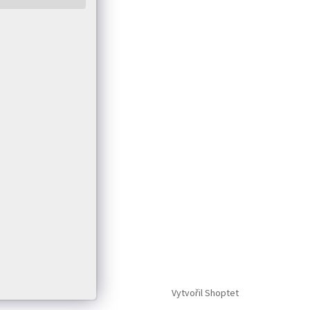
Vytvořil Shoptet